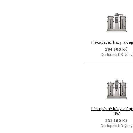
Překapávač kávy a čaj
164.500 Kč
Dostupnost: 3 týdny
Překapávač kávy a čaj
HW
131.680 Kč
Dostupnost: 3 týdny