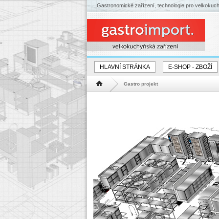
Gastronomické zařízení, technologie pro velkokuc
HLAVNÍ STRÁNKA
E-SHOP - ZBOŽÍ
Gastro projekt
Hlavní stránka