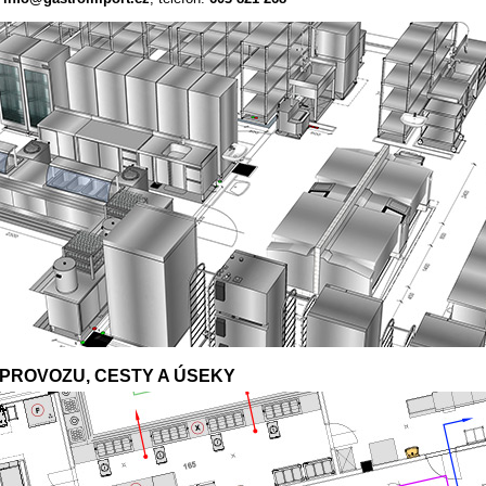
 PROVOZU, CESTY A ÚSEKY