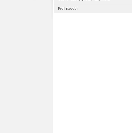
Profi nádobí