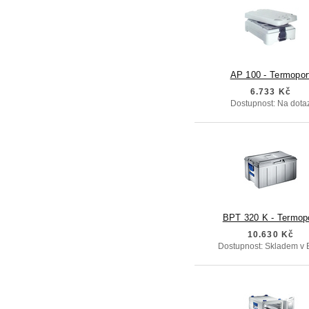
AP 100 - Termopor
6.733 Kč
Dostupnost: Na dota
BPT 320 K - Termop
10.630 Kč
Dostupnost: Skladem v 