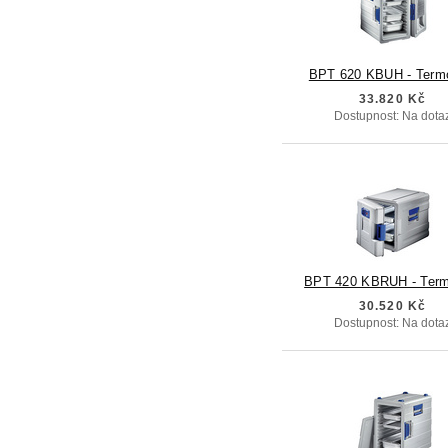
BPT 620 KBUH - Term
33.820 Kč
Dostupnost: Na dota
BPT 420 KBRUH - Term
30.520 Kč
Dostupnost: Na dota