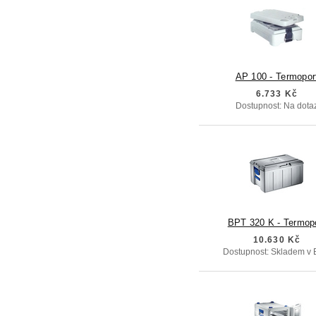
AP 100 - Termopor
6.733 Kč
Dostupnost: Na dota
BPT 320 K - Termop
10.630 Kč
Dostupnost: Skladem v 