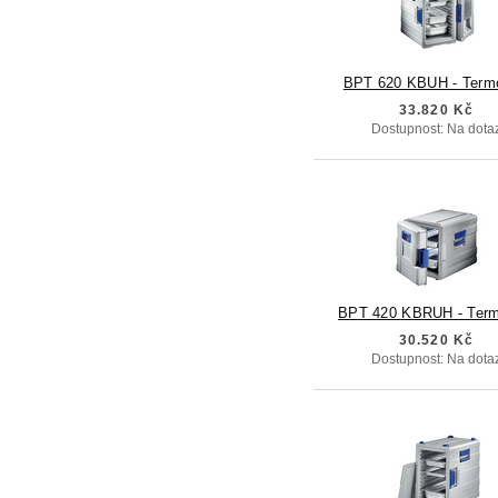
BPT 620 KBUH - Term
33.820 Kč
Dostupnost: Na dota
BPT 420 KBRUH - Term
30.520 Kč
Dostupnost: Na dota