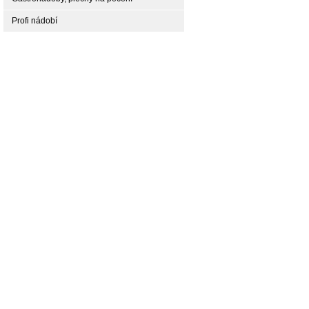
Profi nádobí