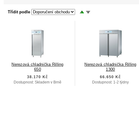
Třídit podle
Nerezová chladnička Rilling
Nerezová chladnička Rilling
650
1300
38.170 Kč
66.650 Kč
Dostupnost: Skladem v Brně
Dostupnost: 1-2 týdny