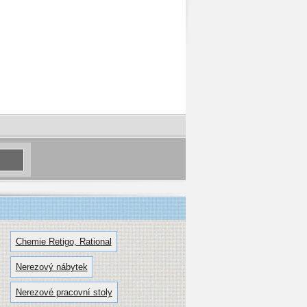
Chemie Retigo, Rational
Nerezový nábytek
Nerezové pracovní stoly