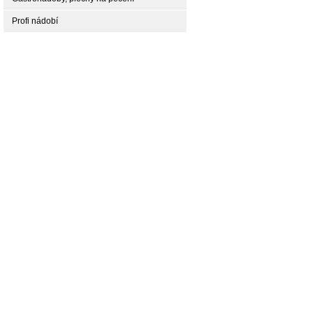
Profi nádobí