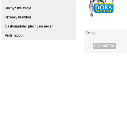
Kuchyňské stroje
Škrabky brambor
Gastronádoby, plechy na pečení
Štítky
Profi nádobí
DORAMETAL