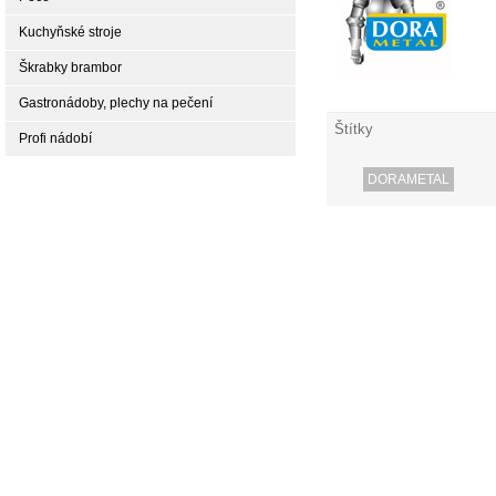
Kuchyňské stroje
Škrabky brambor
Gastronádoby, plechy na pečení
Štítky
Profi nádobí
DORAMETAL