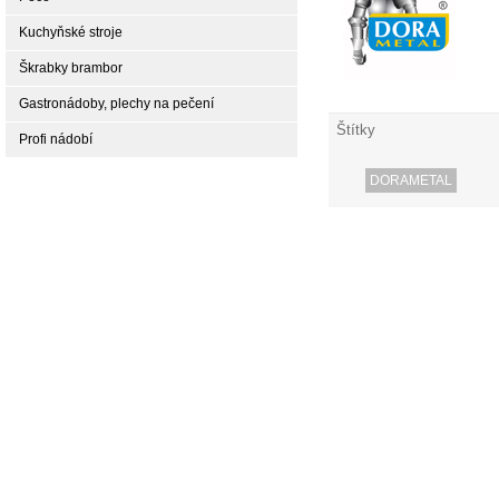
Kuchyňské stroje
Škrabky brambor
Gastronádoby, plechy na pečení
Štítky
Profi nádobí
DORAMETAL