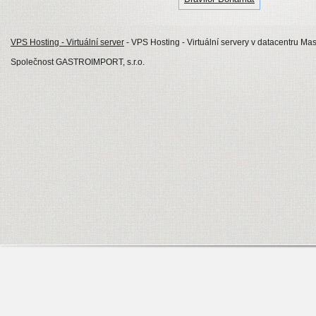
VPS Hosting - Virtuální server
- VPS Hosting - Virtuální servery v datacentru Mas
Společnost GASTROIMPORT, s.r.o.