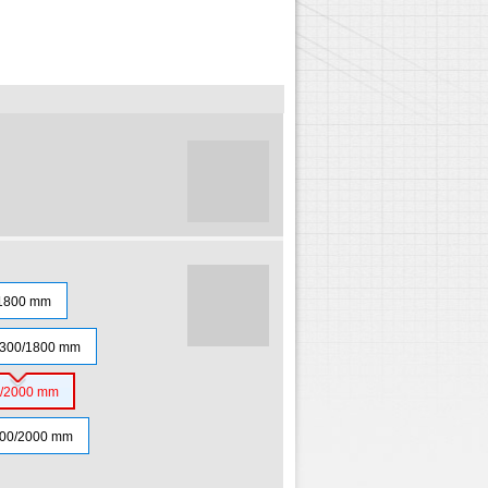
1800 mm
300/1800 mm
/2000 mm
00/2000 mm