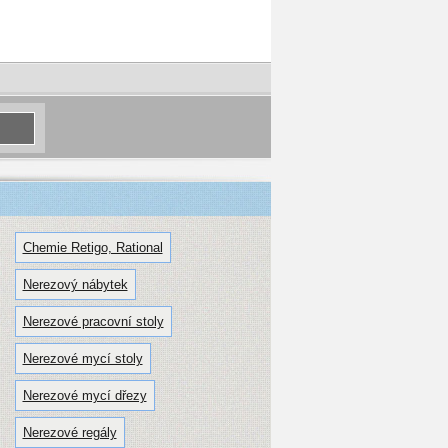
Chemie Retigo, Rational
Nerezový nábytek
Nerezové pracovní stoly
Nerezové mycí stoly
Nerezové mycí dřezy
Nerezové regály