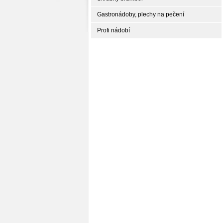
Gastronádoby, plechy na pečení
Profi nádobí