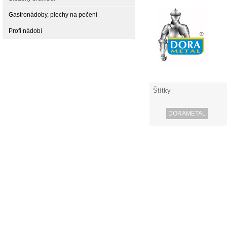
Gastronádoby, plechy na pečení
Profi nádobí
Štítky
DORAMETAL