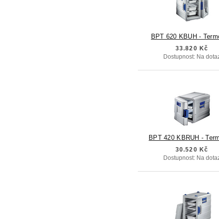
BPT 620 KBUH - Term
33.820 Kč
Dostupnost: Na dota
BPT 420 KBRUH - Term
30.520 Kč
Dostupnost: Na dota