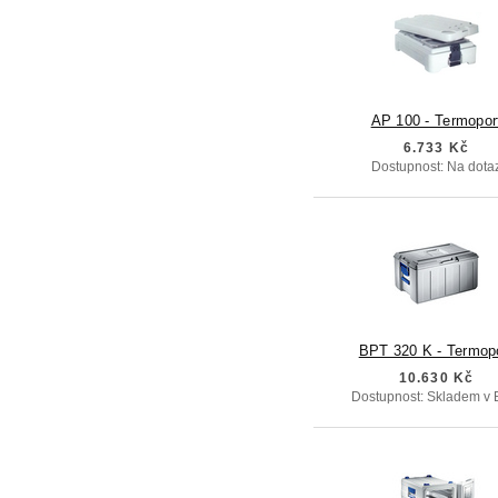
AP 100 - Termopor
6.733 Kč
Dostupnost: Na dota
BPT 320 K - Termop
10.630 Kč
Dostupnost: Skladem v 