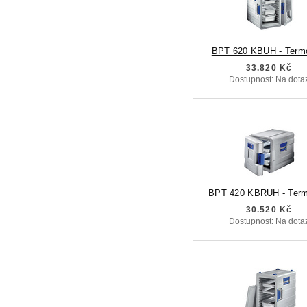
BPT 620 KBUH - Term
33.820 Kč
Dostupnost: Na dota
BPT 420 KBRUH - Term
30.520 Kč
Dostupnost: Na dota