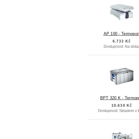
AP 100 - Termopor
6.733 Kč
Dostupnost: Na dota
BPT 320 K - Termop
10.630 Kč
Dostupnost: Skladem v 