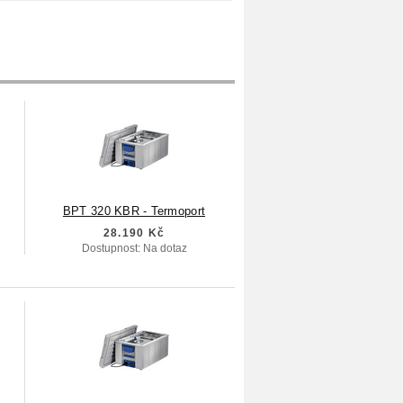
BPT 320 KBR - Termoport
28.190 Kč
Dostupnost: Na dotaz