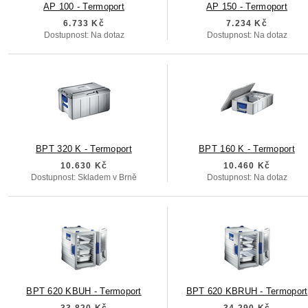
AP 100 - Termoport
AP 150 - Termoport
6.733 Kč
7.234 Kč
Dostupnost: Na dotaz
Dostupnost: Na dotaz
BPT 320 K - Termoport
BPT 160 K - Termoport
10.630 Kč
10.460 Kč
Dostupnost: Skladem v Brně
Dostupnost: Na dotaz
BPT 620 KBUH - Termoport
BPT 620 KBRUH - Termoport