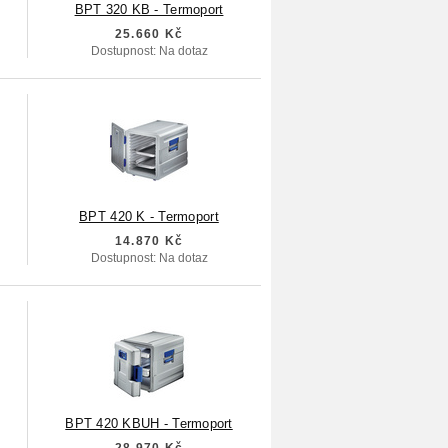
BPT 320 KB - Termoport
25.660 Kč
Dostupnost: Na dotaz
BPT 420 K - Termoport
14.870 Kč
Dostupnost: Na dotaz
BPT 420 KBUH - Termoport