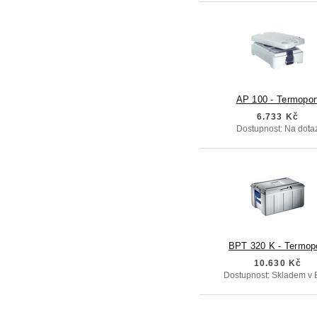
AP 100 - Termopor
6.733 Kč
Dostupnost: Na dota
BPT 320 K - Termop
10.630 Kč
Dostupnost: Skladem v 