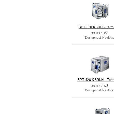
BPT 620 KBUH - Term
33.820 Kč
Dostupnost: Na dota
BPT 420 KBRUH - Term
30.520 Kč
Dostupnost: Na dota