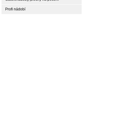
Profi nádobí