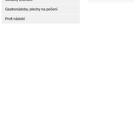
Gastronádoby, plechy na pečení
Profi nádobí