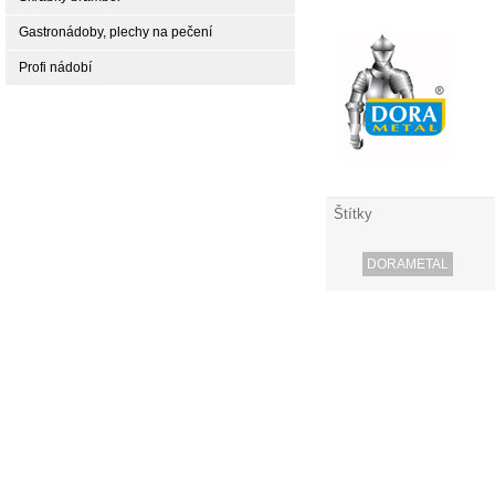
Gastronádoby, plechy na pečení
Profi nádobí
Štítky
DORAMETAL