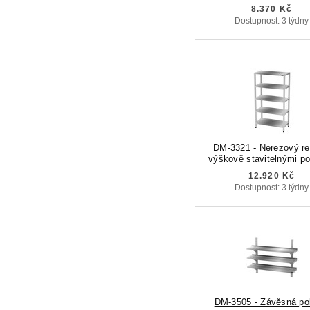
8.370 Kč
Dostupnost: 3 týdny
DM-3321 - Nerezový re
výškově stavitelnými po
12.920 Kč
Dostupnost: 3 týdny
DM-3505 - Závěsná po