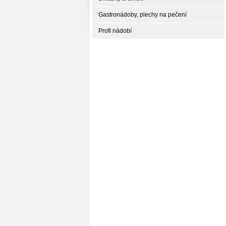
Gastronádoby, plechy na pečení
Profi nádobí