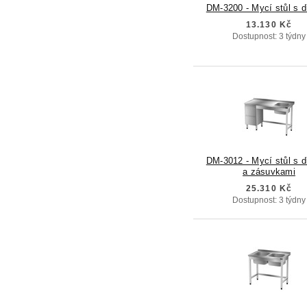
DM-3200 - Mycí stůl s 
13.130 Kč
Dostupnost: 3 týdny
DM-3012 - Mycí stůl s 
a zásuvkami
25.310 Kč
Dostupnost: 3 týdny