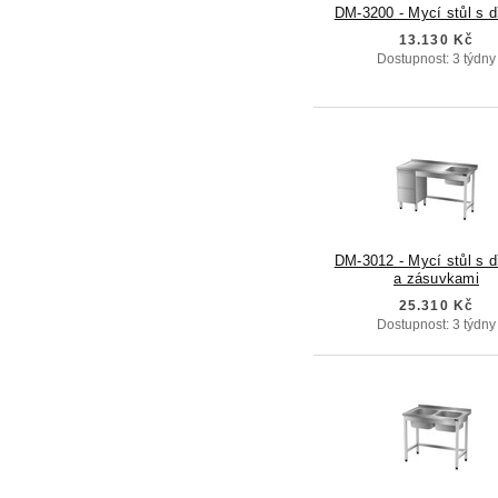
DM-3200 - Mycí stůl s 
13.130 Kč
Dostupnost: 3 týdny
DM-3012 - Mycí stůl s 
a zásuvkami
25.310 Kč
Dostupnost: 3 týdny