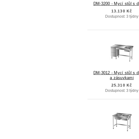
DM-3200 - Mycí stůl s 
13.130 Kč
Dostupnost: 3 týdny
DM-3012 - Mycí stůl s 
a zásuvkami
25.310 Kč
Dostupnost: 3 týdny