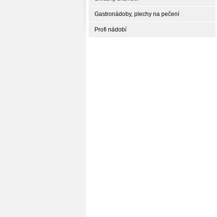
Gastronádoby, plechy na pečení
Profi nádobí