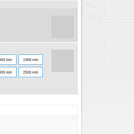
800 mm
1900 mm
400 mm
2500 mm