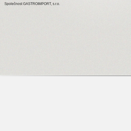
Společnost GASTROIMPORT, s.r.o.