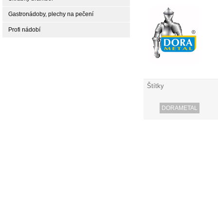
Gastronádoby, plechy na pečení
Profi nádobí
Štítky
DORAMETAL