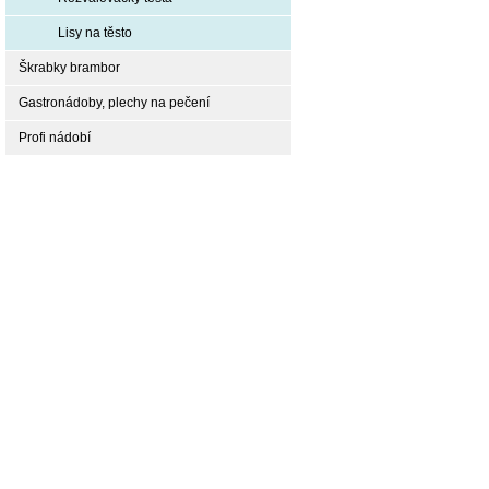
Lisy na těsto
Škrabky brambor
Gastronádoby, plechy na pečení
Profi nádobí