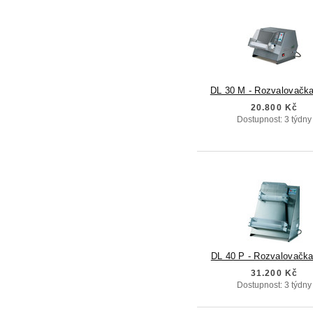
DL 30 M - Rozvalovačka
20.800 Kč
Dostupnost: 3 týdny
DL 40 P - Rozvalovačka
31.200 Kč
Dostupnost: 3 týdny