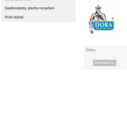
Gastronádoby, plechy na pečení
Profi nádobí
Štítky
DORAMETAL