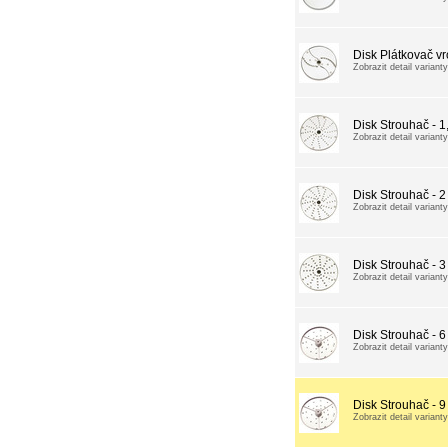
Disk Plátkovač v
Zobrazit detail varianty
Disk Strouhač - 
Zobrazit detail varianty
Disk Strouhač - 
Zobrazit detail varianty
Disk Strouhač - 
Zobrazit detail varianty
Disk Strouhač - 
Zobrazit detail varianty
Disk Strouhač - 
Zobrazit detail varianty