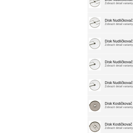
Zobrazit detail varianty
Disk Nudličkovač
Zobrazit detail varianty
Disk Nudličkovač
Zobrazit detail varianty
Disk Nudličkovač
Zobrazit detail varianty
Disk Nudličkovač
Zobrazit detail varianty
Disk Kostičkova
Zobrazit detail varianty
Disk Kostičkova
Zobrazit detail varianty