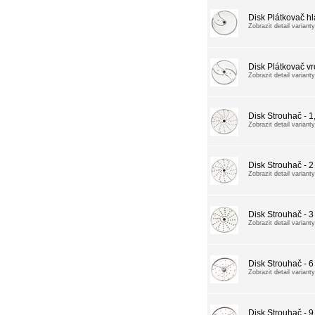
Disk Plátkovač h
Zobrazit detail varianty
Disk Plátkovač v
Zobrazit detail varianty
Disk Strouhač - 
Zobrazit detail varianty
Disk Strouhač - 
Zobrazit detail varianty
Disk Strouhač - 
Zobrazit detail varianty
Disk Strouhač - 
Zobrazit detail varianty
Disk Strouhač - 