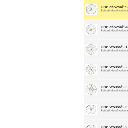
Disk Plátkovač h
Zobrazit detail varianty
Disk Plátkovač v
Zobrazit detail varianty
Disk Strouhač - 
Zobrazit detail varianty
Disk Strouhač - 
Zobrazit detail varianty
Disk Strouhač - 
Zobrazit detail varianty
Disk Strouhač - 
Zobrazit detail varianty
Disk Strouhač - 