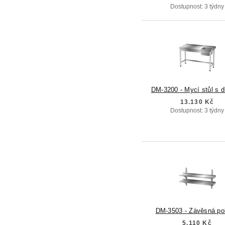
Dostupnost: 3 týdny
DM-3200 - Mycí stůl s 
13.130 Kč
Dostupnost: 3 týdny
DM-3503 - Závěsná po
5.110 Kč