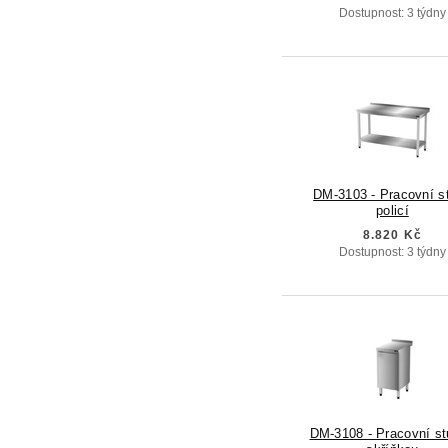
Dostupnost: 3 týdny
DM-3103 - Pracovní st
policí
8.820 Kč
Dostupnost: 3 týdny
DM-3108 - Pracovní st