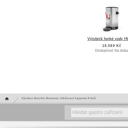
16.580 Kč
Dostupnost: Na dota
Hlavní stránka
Výrobce Bravilor Bonamat, Udržovací kapacita 8 litrů