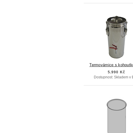
Termovárnice s kohoutk
5.990 Kč
Dostupnost: Skladem v 