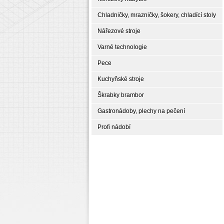
Chladničky, mrazničky, šokery, chladící stoly
Nářezové stroje
Varné technologie
Pece
Kuchyňské stroje
Škrabky brambor
Gastronádoby, plechy na pečení
Profi nádobí