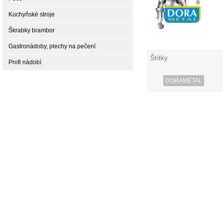
Kuchyňské stroje
Škrabky brambor
Gastronádoby, plechy na pečení
Štítky
Profi nádobí
DORAMETAL