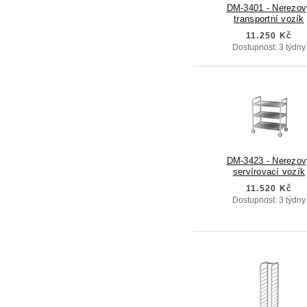
DM-3401 - Nerezov
transportní vozík
11.250 Kč
Dostupnost: 3 týdny
DM-3423 - Nerezov
servírovací vozík
11.520 Kč
Dostupnost: 3 týdny