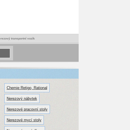
rezový transportní vozík
Chemie Retigo, Rational
Nerezový nábytek
Nerezové pracovní stoly
Nerezové mycí stoly