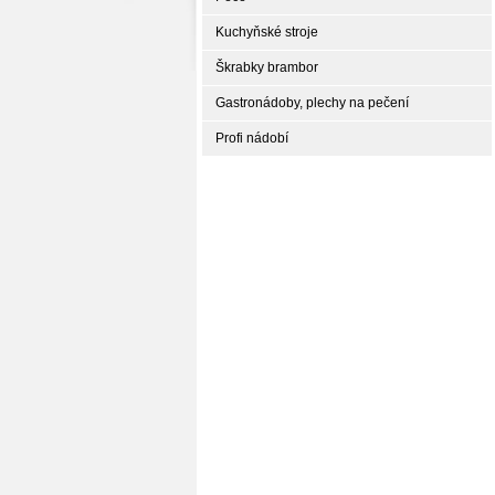
Kuchyňské stroje
Škrabky brambor
Gastronádoby, plechy na pečení
Profi nádobí