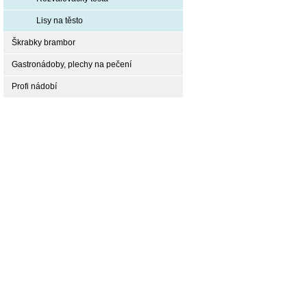
Lisy na těsto
Škrabky brambor
Gastronádoby, plechy na pečení
Profi nádobí