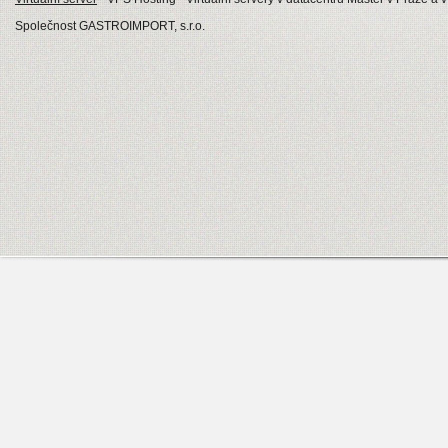
Společnost GASTROIMPORT, s.r.o.