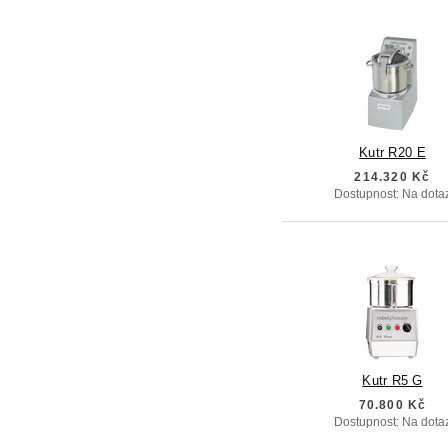
Kutr R20 E
214.320 Kč
Dostupnost: Na dota
Kutr R5 G
70.800 Kč
Dostupnost: Na dota