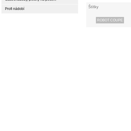
Štítky
Profi nádobí
ROBOT COUPE