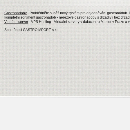
Gastronádoby
- Prohlédněte si náš nový systém pro objednávání gastronádob
kompletní sortiment gastronádob - nerezové gastronádoby s držadly i bez drž
Virtuální server
- VPS Hosting - Virtuální servery v datacentru Master v Praze a 
Společnost GASTROIMPORT, s.r.o.