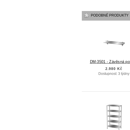
PODOBNÉ PRODUKTY
DM-3501 - Závěsná po
2.980 Kč
Dostupnost: 3 týdny