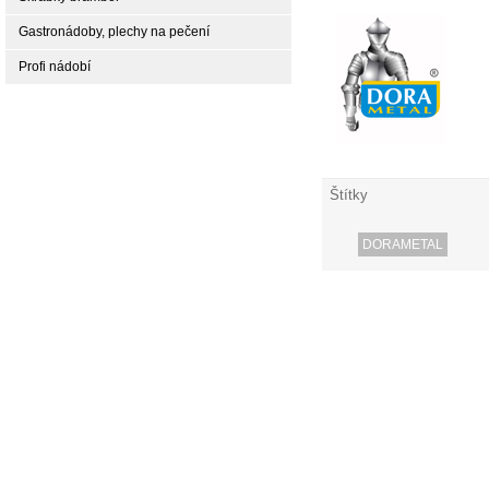
Gastronádoby, plechy na pečení
Profi nádobí
Štítky
DORAMETAL