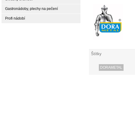
Gastronádoby, plechy na pečení
Profi nádobí
Štítky
DORAMETAL