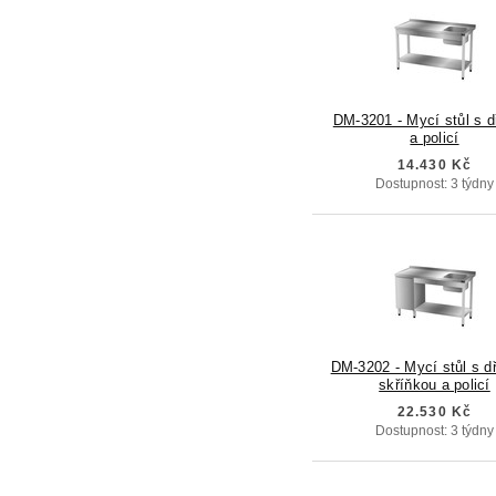
DM-3201 - Mycí stůl s 
a policí
14.430 Kč
Dostupnost: 3 týdny
DM-3202 - Mycí stůl s d
skříňkou a policí
22.530 Kč
Dostupnost: 3 týdny