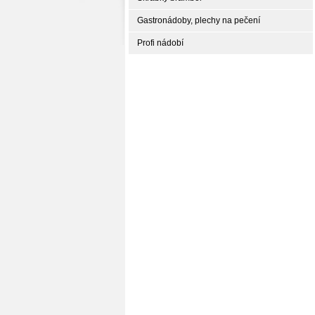
Gastronádoby, plechy na pečení
Profi nádobí