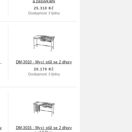
a zásuvkami
25.310 Kč
Dostupnost: 3 týdny
,
DM-3010 - Mycí stůl se 2 dřezy
20.170 Kč
Dostupnost: 3 týdny
zy
DM-3015 - Mycí stůl se 2 dřezy