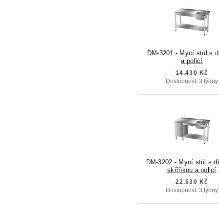
DM-3201 - Mycí stůl s 
a policí
14.430 Kč
Dostupnost: 3 týdny
DM-3202 - Mycí stůl s d
skříňkou a policí
22.530 Kč
Dostupnost: 3 týdny