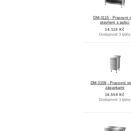
DM-3115 - Pracovní s
otevřený s policí
14.110 Kč
Dostupnost: 3 týdny
DM-3109 - Pracovní st
zásuvkami
16.550 Kč
Dostupnost: 3 týdny