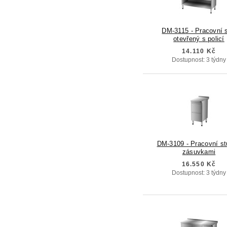
DM-3115 - Pracovní s
otevřený s policí
14.110 Kč
Dostupnost: 3 týdny
DM-3109 - Pracovní st
zásuvkami
16.550 Kč
Dostupnost: 3 týdny